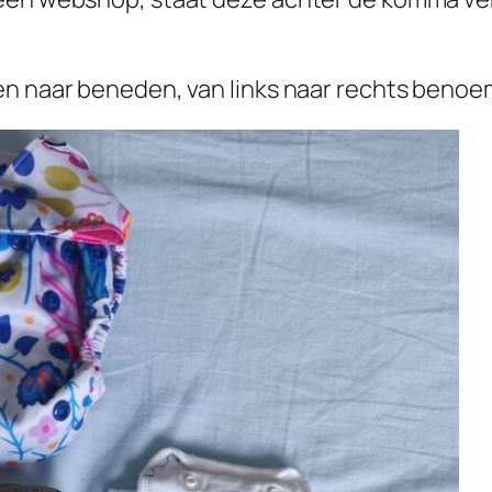
en naar beneden, van links naar rechts benoe